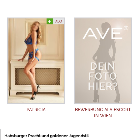
ADD
PATRICIA
BEWERBUNG ALS ESCORT
IN WIEN
Habsburger Pracht und goldener Jugendstil