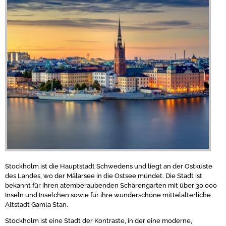
Stockholm ist die Hauptstadt Schwedens und liegt an der Ostküste
des Landes, wo der Mälarsee in die Ostsee mündet. Die Stadt ist
bekannt für ihren atemberaubenden Schärengarten mit über 30.000
Inseln und Inselchen sowie für ihre wunderschöne mittelalterliche
Altstadt Gamla Stan.
Stockholm ist eine Stadt der Kontraste, in der eine moderne,