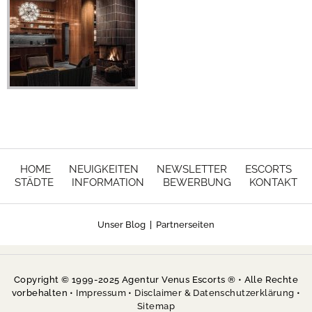
HOME
NEUIGKEITEN
NEWSLETTER
ESCORTS
STÄDTE
INFORMATION
BEWERBUNG
KONTAKT
Unser Blog
|
Partnerseiten
Copyright © 1999-2025 Agentur Venus Escorts ® • Alle Rechte
vorbehalten •
Impressum
•
Disclaimer & Datenschutzerklärung
•
Sitemap