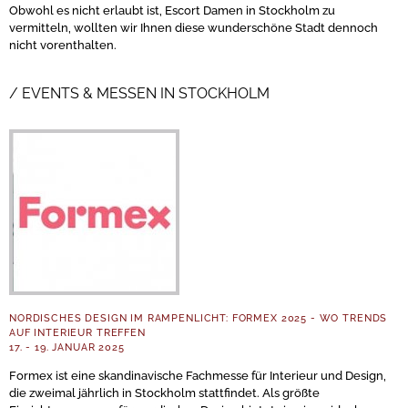
Obwohl es nicht erlaubt ist, Escort Damen in Stockholm zu
vermitteln, wollten wir Ihnen diese wunderschöne Stadt dennoch
nicht vorenthalten.
EVENTS & MESSEN IN STOCKHOLM
NORDISCHES DESIGN IM RAMPENLICHT: FORMEX 2025 - WO TRENDS
AUF INTERIEUR TREFFEN
17. - 19. JANUAR 2025
Formex ist eine skandinavische Fachmesse für Interieur und Design,
die zweimal jährlich in Stockholm stattfindet. Als größte