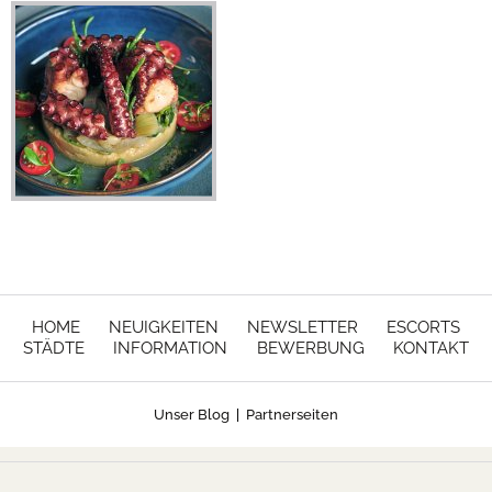
HOME
NEUIGKEITEN
NEWSLETTER
ESCORTS
STÄDTE
INFORMATION
BEWERBUNG
KONTAKT
Unser Blog
|
Partnerseiten