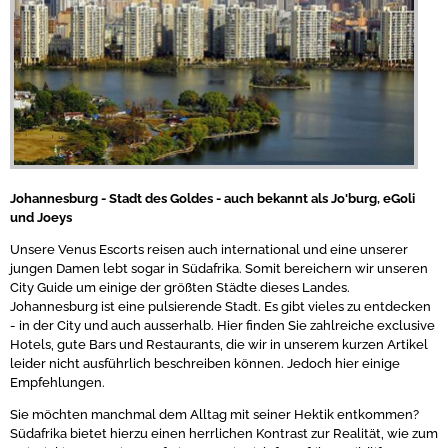
Johannesburg - Stadt des Goldes - auch bekannt als Jo'burg, eGoli
und Joeys
Unsere Venus Escorts reisen auch international und eine unserer
jungen Damen lebt sogar in Südafrika. Somit bereichern wir unseren
City Guide um einige der größten Städte dieses Landes.
Johannesburg ist eine pulsierende Stadt. Es gibt vieles zu entdecken
- in der City und auch ausserhalb. Hier finden Sie zahlreiche exclusive
Hotels, gute Bars und Restaurants, die wir in unserem kurzen Artikel
leider nicht ausführlich beschreiben können. Jedoch hier einige
Empfehlungen.
Sie möchten manchmal dem Alltag mit seiner Hektik entkommen?
Südafrika bietet hierzu einen herrlichen Kontrast zur Realität, wie zum