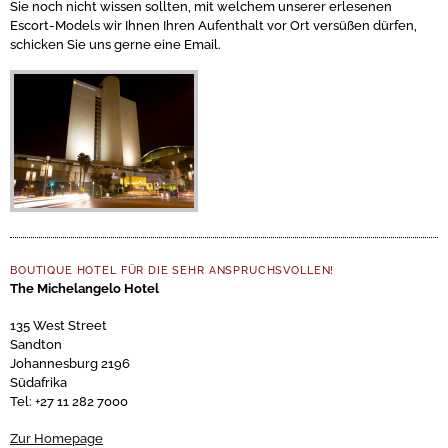
Sie noch nicht wissen sollten, mit welchem unserer erlesenen
Escort-Models wir Ihnen Ihren Aufenthalt vor Ort versüßen dürfen,
schicken Sie uns gerne eine Email.
BOUTIQUE HOTEL FÜR DIE SEHR ANSPRUCHSVOLLEN!
The Michelangelo Hotel
135 West Street
Sandton
Johannesburg 2196
Südafrika
Tel: +27 11 282 7000
Zur Homepage