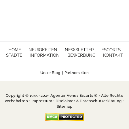
HOME
NEUIGKEITEN
NEWSLETTER
ESCORTS
STÄDTE
INFORMATION
BEWERBUNG
KONTAKT
Unser Blog
|
Partnerseiten
Copyright © 1999-2025 Agentur Venus Escorts ® • Alle Rechte
vorbehalten •
Impressum
•
Disclaimer & Datenschutzerklärung
•
Sitemap