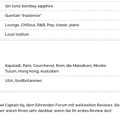
Gin tonic bombay sapphire
Guerlain "Insolence"
Lounge, Chillout, R&B, Pop, classic, piano
Louis Vuitton
Kapstadt, Paris, Courchevel, Rom, die Malediven, Mexiko
Tulum, Hong Kong, Australien
USA, Großbritannien
bei Captain 69, dem führenden Forum mit weltweiten Reviews. Sie
wir wären Ihnen sehr dankbar, wenn Sie ihr erstes Review dort