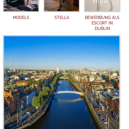
MODELS
STELLA
BEWERBUNG ALS
ESCORT IN
DUBLIN