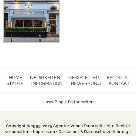
HOME
NEUIGKEITEN
NEWSLETTER
ESCORTS
STÄDTE
INFORMATION
BEWERBUNG
KONTAKT
Unser Blog
|
Partnerseiten
Copyright © 1999-2025 Agentur Venus Escorts ® • Alle Rechte
vorbehalten •
Impressum
•
Disclaimer & Datenschutzerklärung
•