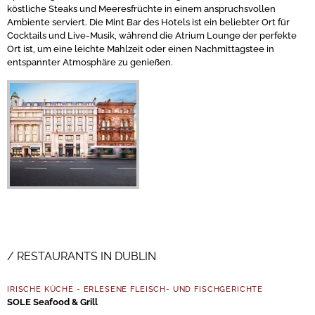
köstliche Steaks und Meeresfrüchte in einem anspruchsvollen
Ambiente serviert. Die Mint Bar des Hotels ist ein beliebter Ort für
Cocktails und Live-Musik, während die Atrium Lounge der perfekte
Ort ist, um eine leichte Mahlzeit oder einen Nachmittagstee in
entspannter Atmosphäre zu genießen.
RESTAURANTS IN DUBLIN
IRISCHE KÜCHE - ERLESENE FLEISCH- UND FISCHGERICHTE
SOLE Seafood & Grill