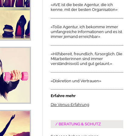
«AVE ist die beste Agentur, die ich
kenne, mit der besten Organisation»
«Tolle Agentur, ich bekomme immer
umfangreiche Informationen und es ist
immer jemand erreichbar»
«Hilfsbereit, freundlich, fürsorglich. Die
Mitarbeiterinnen sind immer
verständnisvoll und gut gelaunt.»
«Diskretion und Vertrauen»
Erfahre mehr
Die Venus-Erfahrung
BERATUNG & SCHUTZ