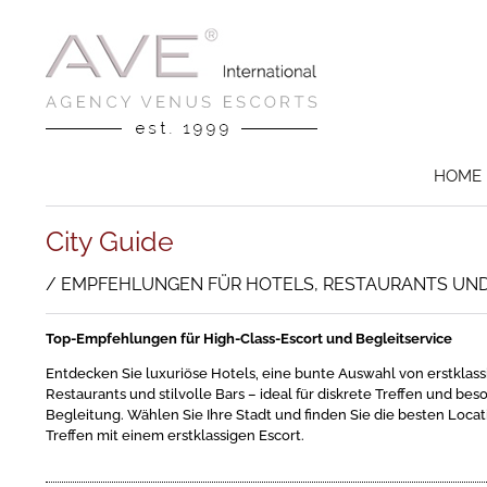
HOME
City Guide
EMPFEHLUNGEN FÜR HOTELS, RESTAURANTS UN
Top-Empfehlungen für High-Class-Escort und Begleitservice
Entdecken Sie luxuriöse Hotels, eine bunte Auswahl von erstklas
Restaurants und stilvolle Bars – ideal für diskrete Treffen und b
Begleitung. Wählen Sie Ihre Stadt und finden Sie die besten Locat
Treffen mit einem erstklassigen Escort.