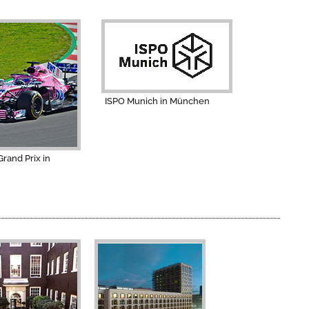
ISPO Munich in München
rand Prix in