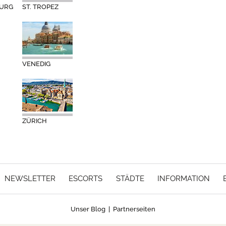
BURG
ST. TROPEZ
VENEDIG
ZÜRICH
NEWSLETTER
ESCORTS
STÄDTE
INFORMATION
Unser Blog
|
Partnerseiten