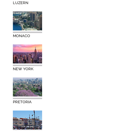
LUZERN
MONACO
NEW YORK
PRETORIA