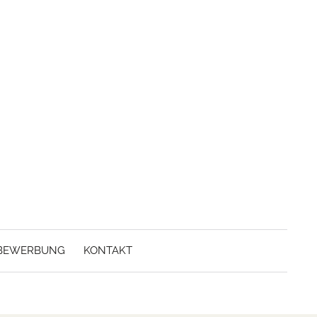
BEWERBUNG
KONTAKT